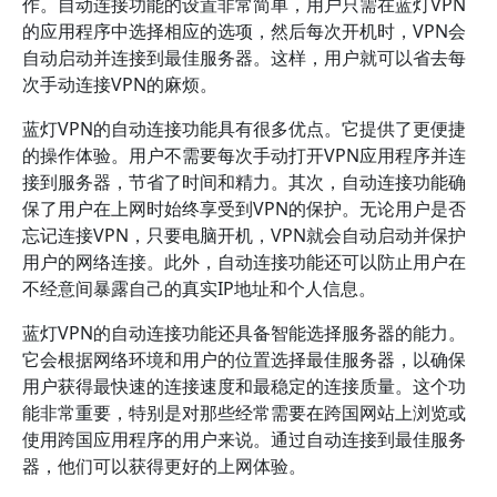
作。自动连接功能的设置非常简单，用户只需在蓝灯VPN
的应用程序中选择相应的选项，然后每次开机时，VPN会
自动启动并连接到最佳服务器。这样，用户就可以省去每
次手动连接VPN的麻烦。
蓝灯VPN的自动连接功能具有很多优点。它提供了更便捷
的操作体验。用户不需要每次手动打开VPN应用程序并连
接到服务器，节省了时间和精力。其次，自动连接功能确
保了用户在上网时始终享受到VPN的保护。无论用户是否
忘记连接VPN，只要电脑开机，VPN就会自动启动并保护
用户的网络连接。此外，自动连接功能还可以防止用户在
不经意间暴露自己的真实IP地址和个人信息。
蓝灯VPN的自动连接功能还具备智能选择服务器的能力。
它会根据网络环境和用户的位置选择最佳服务器，以确保
用户获得最快速的连接速度和最稳定的连接质量。这个功
能非常重要，特别是对那些经常需要在跨国网站上浏览或
使用跨国应用程序的用户来说。通过自动连接到最佳服务
器，他们可以获得更好的上网体验。