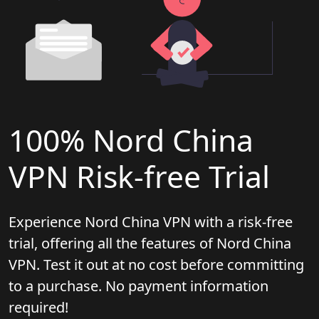
100% Nord China
VPN Risk-free Trial
Experience Nord China VPN with a risk-free
trial, offering all the features of Nord China
VPN. Test it out at no cost before committing
to a purchase. No payment information
required!