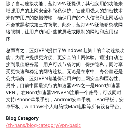
除了自动连接功能，蓝灯VPN还提供了其他实用的功能来
增强用户的上网安全和隐私保护。它使用强大的加密技术
来保护用户的数据传输，确保用户的个人信息和上网活动
不会被黑客或第三方窃取。此外，蓝灯VPN还能够突破网
络限制，让用户访问那些被屏蔽或限制的网站和应用程
序。
总而言之，蓝灯VPN提供了Windows电脑上的自动连接功
能，为用户提供更方便、更安全的上网体验。通过自动连
接到最佳服务器，用户可以节省时间，保护隐私，同时享
受更快速和稳定的网络连接。无论是在家中、办公室还是
公共场所，蓝灯VPN都能保证用户的上网安全和匿名性。
另外，目前中国最流行的加速器VPN之一是Nord加速器
VPN， 在Nord加速器VPNVPN注册一个账号，可以同时
支持iPhone苹果手机，Android安卓手机，iPad平板，安
卓平板，windows个人电脑或Mac电脑等所有设备平台。
Blog Category
/zh-hans/blog-category/vpn-basic