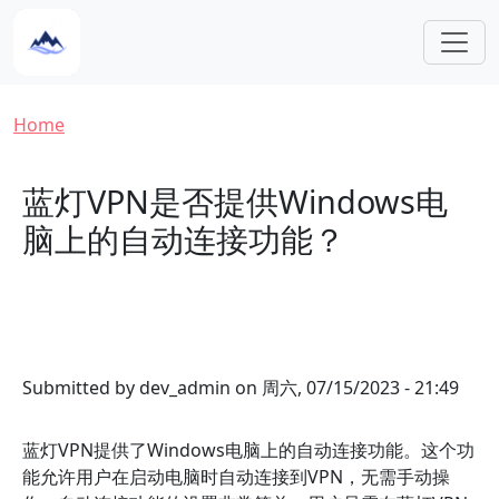
Skip to main content
Breadcrumb
Home
蓝灯VPN是否提供Windows电
脑上的自动连接功能？
Submitted by
dev_admin
on
周六, 07/15/2023 - 21:49
蓝灯VPN提供了Windows电脑上的自动连接功能。这个功
能允许用户在启动电脑时自动连接到VPN，无需手动操