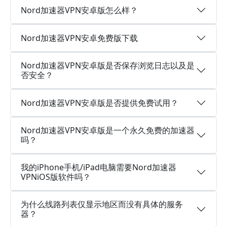
Nord加速器VPN安卓版怎么样？
Nord加速器VPN安卓免费版下载
Nord加速器VPN安卓版是否保存浏览日志以及是
否安全？
Nord加速器VPN安卓版是否提供免费试用？
Nord加速器VPN安卓版是一个永久免费的加速器
吗？
我的iPhone手机/iPad电脑需要Nord加速器
VPNiOS版软件吗？
为什么线路列表仅显示地区而没有具体的服务
器？