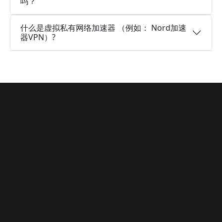
吗？
什么是虚拟私有网络加速器 （例如： Nord加速
器VPN）?