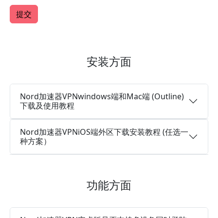
安装方面
Nord加速器VPNwindows端和Mac端 (Outline)
下载及使用教程
Nord加速器VPNiOS端外区下载安装教程 (任选一
种方案）
功能方面