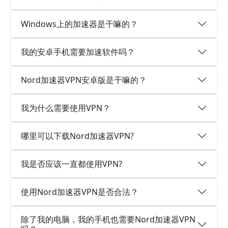
Windows上的加速器是干嘛的？
我的安卓手机需要加速软件吗？
Nord加速器VPN安卓版是干嘛的？
我为什么需要使用VPN？
哪里可以下载Nord加速器VPN?
我是否应该一直都使用VPN?
使用Nord加速器VPN是否合法？
除了我的电脑，我的手机也需要Nord加速器VPN