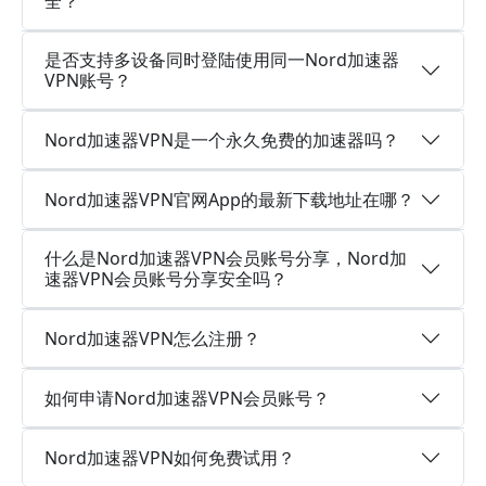
全？
是否支持多设备同时登陆使用同一Nord加速器
VPN账号？
Nord加速器VPN是一个永久免费的加速器吗？
Nord加速器VPN官网App的最新下载地址在哪？
什么是Nord加速器VPN会员账号分享，Nord加
速器VPN会员账号分享安全吗？
Nord加速器VPN怎么注册？
如何申请Nord加速器VPN会员账号？
Nord加速器VPN如何免费试用？