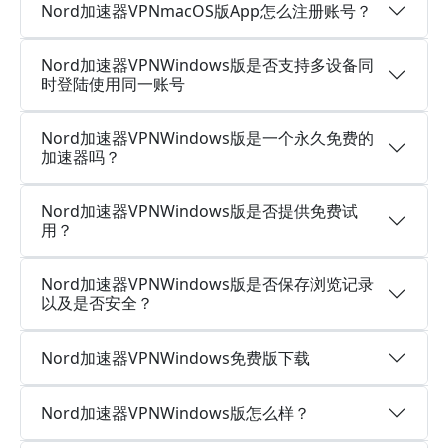
Nord加速器VPNmacOS版App怎么注册账号？
Nord加速器VPNWindows版是否支持多设备同
时登陆使用同一账号
Nord加速器VPNWindows版是一个永久免费的
加速器吗？
Nord加速器VPNWindows版是否提供免费试
用？
Nord加速器VPNWindows版是否保存浏览记录
以及是否安全？
Nord加速器VPNWindows免费版下载
Nord加速器VPNWindows版怎么样？