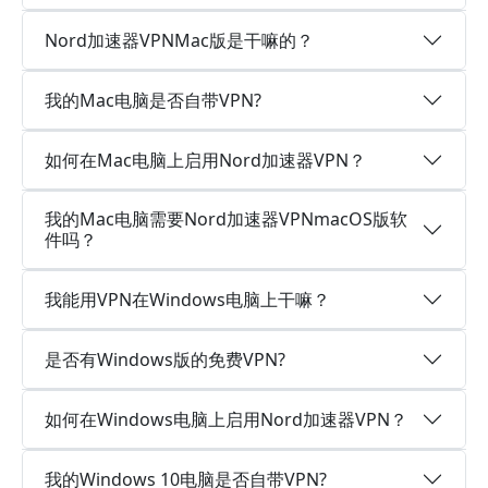
Nord加速器VPNMac版是干嘛的？
我的Mac电脑是否自带VPN?
如何在Mac电脑上启用Nord加速器VPN？
我的Mac电脑需要Nord加速器VPNmacOS版软
件吗？
我能用VPN在Windows电脑上干嘛？
是否有Windows版的免费VPN?
如何在Windows电脑上启用Nord加速器VPN？
我的Windows 10电脑是否自带VPN?