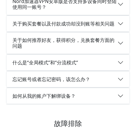
Nord加速器VPN安卓版是否支持多设备同时登陆
使用同一账号？
关于购买套餐以及付款成功却没到账等相关问题
关于如何推荐好友，获得积分，兑换套餐方面的
问题
什么是“全局模式”和“分流模式”
忘记账号或者忘记密码，该怎么办？
如何从我的账户下解绑设备？
故障排除