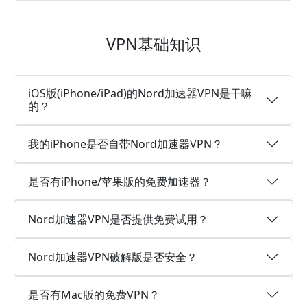
VPN基础知识
iOS版(iPhone/iPad)的Nord加速器VPN是干嘛
的？
我的iPhone是否自带Nord加速器VPN？
是否有iPhone/苹果版的免费加速器？
Nord加速器VPN是否提供免费试用？
Nord加速器VPN破解版是否安全？
是否有Mac版的免费VPN？