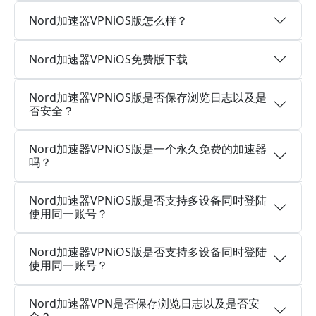
Nord加速器VPNiOS版怎么样？
Nord加速器VPNiOS免费版下载
Nord加速器VPNiOS版是否保存浏览日志以及是
否安全？
Nord加速器VPNiOS版是一个永久免费的加速器
吗？
Nord加速器VPNiOS版是否支持多设备同时登陆
使用同一账号？
Nord加速器VPNiOS版是否支持多设备同时登陆
使用同一账号？
Nord加速器VPN是否保存浏览日志以及是否安