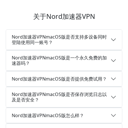
关于Nord加速器VPN
Nord加速器VPNmacOS版是否支持多设备同时
登陆使用同一账号？
Nord加速器VPNmacOS版是一个永久免费的加
速器吗？
Nord加速器VPNmacOS版是否提供免费试用？
Nord加速器VPNmacOS版是否保存浏览日志以
及是否安全？
Nord加速器VPNmacOS版怎么样？