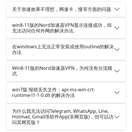
关于加速效果不理想，网速卡，慢等方面的问题
win8-11版的Nord加速器VPN显示连接成功，却
无法访问任何外网的解决办法.
在windows上无法正常安装或使用outline的解决
办法
Win8-11版的Nord加速器VPN，为何没有分流模
式.
win7版 报错丢失文件：api-ms-win-crt-
runtime-l1-1-0.dll 的解决办法
为什么我无法访问Telegram, WhatsApp, Line,
Hotmail, Gmail等软件App(非网页版)，但可以访
问其网页版？