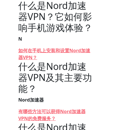
什么是Nord加速
器VPN？它如何影
响手机游戏体验？
N
如何在手机上安装和设置Nord加速
器VPN？
什么是Nord加速
器VPN及其主要功
能？
Nord加速器
有哪些方法可以获得Nord加速器
VPN的免费服务？
什么是Nord加速