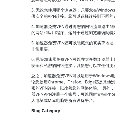
3. 无论您使用哪个浏览器，只要您在Wind
供安全的VPN连接。您可以选择连接到不同的
4. 加速器免费VPN通过将您的网络流量路
的网站和应用程序。这对于通过浏览器访问特
5. 加速器免费VPN还可以隐藏您的真实I
非常重要。
6. 尽管加速器免费VPN可以在大多数浏览
安全和私密的网络连接，以便您可以在任何浏
总之，加速器免费VPN可以适用于Windo
论您使用Chrome、Firefox、Edge
密的VPN连接，以改善您的网络体验。 另外，目
器VPNVPN注册一个账号，可以同时支持iPhon
人电脑或Mac电脑等所有设备平台。
Blog Category