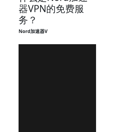
器VPN的免费服
务？
Nord加速器V