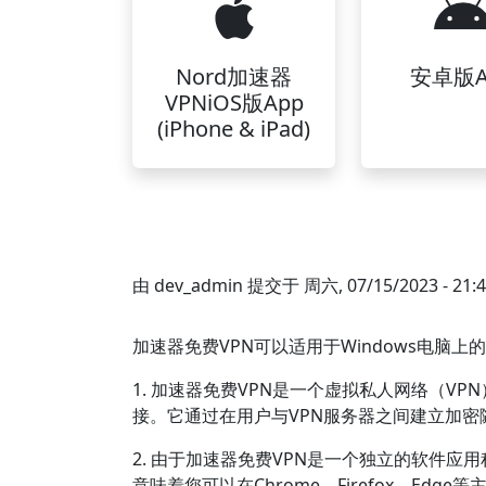
Nord加速器
安卓版A
VPNiOS版App
(iPhone & iPad)
由
dev_admin
提交于
周六, 07/15/2023 - 21:
加速器免费VPN可以适用于Windows电脑
1. 加速器免费VPN是一个虚拟私人网络（
接。它通过在用户与VPN服务器之间建立加
2. 由于加速器免费VPN是一个独立的软件应
意味着您可以在Chrome、Firefox、Edg