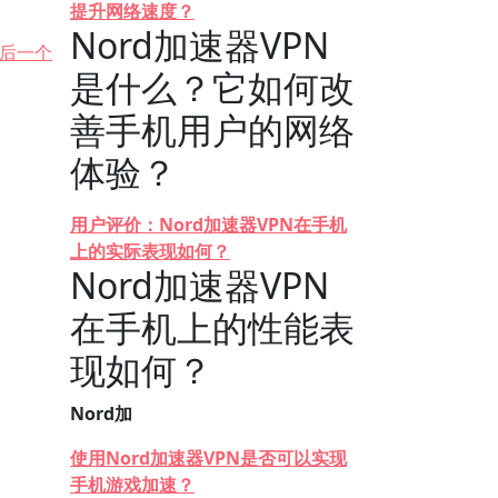
提升网络速度？
Nord加速器VPN
后一个
是什么？它如何改
善手机用户的网络
体验？
用户评价：Nord加速器VPN在手机
上的实际表现如何？
Nord加速器VPN
在手机上的性能表
现如何？
Nord加
使用Nord加速器VPN是否可以实现
手机游戏加速？