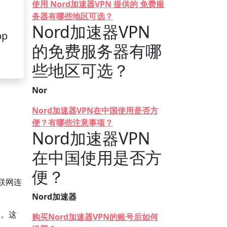
使用 Nord加速器VPN 提供的 免费服
务器有哪些地区可选？
Nord加速器VPN
pp
的免费服务器有哪
些地区可选？
Nor
Nord加速器VPN在中国使用是否方
便？有哪些注意事项？
Nord加速器VPN
在中国使用是否方
便？
联网连
Nord加速器
用。这
购买Nord加速器VPN的账号后如何