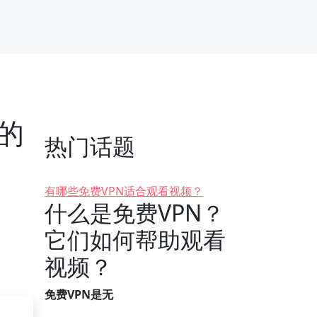
上的
热门话题
有哪些免费VPN适合观看视频？
什么是免费VPN？
它们如何帮助观看
视频？
免费VPN是无