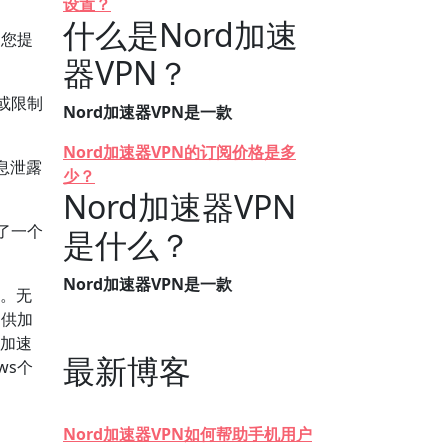
设置？
什么是Nord加速
为您提
器VPN？
或限制
Nord加速器VPN是一款
Nord加速器VPN的订阅价格是多
息泄露
少？
Nord加速器VPN
了一个
是什么？
Nord加速器VPN是一款
接。无
提供加
d加速
最新博客
ws个
Nord加速器VPN如何帮助手机用户