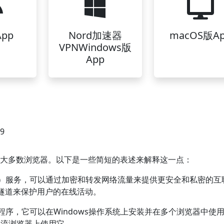
pp
Nord加速器
macOS版A
VPNWindows版
App
49
上的大多数浏览器。以下是一些简短的表述来解释这一点：
VPN）服务，可以通过加密和转发网络流量来提供更安全和私密的互
密隧道来保护用户的在线活动。
用程序，它可以在Windows操作系统上安装并在多个浏览器中使
e等主流浏览器上使用它。