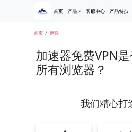
跳转到主要内容
Main navigation
首页
产品
客服中心
产品特点
面包屑
首页
博客
加速器免费VPN是
所有浏览器？
我们精心打造