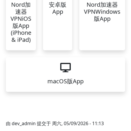
Nord加
安卓版
Nord加速器
速器
App
VPNWindows
VPNiOS
版App
版App
(iPhone
& iPad)
macOS版App
由
dev_admin
提交于
周六, 05/09/2026 - 11:13