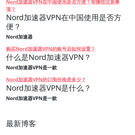
Nord加速器VPN在中国使用是否方便？有哪些注意事
项？
Nord加速器VPN在中国使用是否方
便？
Nord加速器
购买Nord加速器VPN的账号后如何设置？
什么是Nord加速器VPN？
Nord加速器VPN是一款
Nord加速器VPN的订阅价格是多少？
Nord加速器VPN是什么？
Nord加速器VPN是一款
最新博客