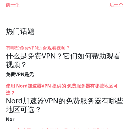
前一个
后一个
热门话题
有哪些免费VPN适合观看视频？
什么是免费VPN？它们如何帮助观看
视频？
免费VPN是无
使用 Nord加速器VPN 提供的 免费服务器有哪些地区可
选？
Nord加速器VPN的免费服务器有哪些
地区可选？
Nor