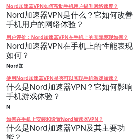
Nord加速器VPN如何帮助手机用户提升网络速度？
Nord加速器VPN是什么？它如何改善
手机用户的网络体验？
用户评价：Nord加速器VPN在手机上的实际表现如何？
Nord加速器VPN在手机上的性能表现
如何？
Nord加
使用Nord加速器VPN是否可以实现手机游戏加速？
什么是Nord加速器VPN？它如何影响
手机游戏体验？
N
如何在手机上安装和设置Nord加速器VPN？
什么是Nord加速器VPN及其主要功
能？