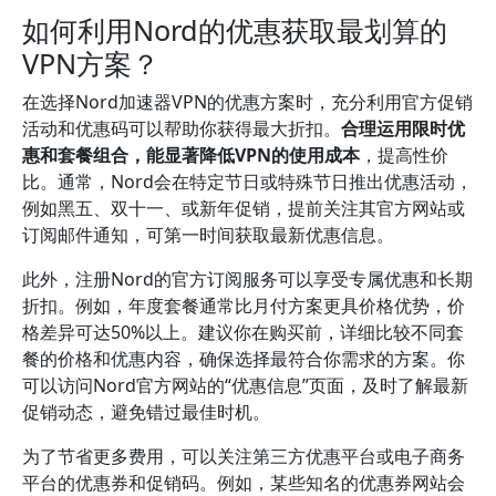
如何利用Nord的优惠获取最划算的
VPN方案？
在选择Nord加速器VPN的优惠方案时，充分利用官方促销
活动和优惠码可以帮助你获得最大折扣。
合理运用限时优
惠和套餐组合，能显著降低VPN的使用成本
，提高性价
比。通常，Nord会在特定节日或特殊节日推出优惠活动，
例如黑五、双十一、或新年促销，提前关注其官方网站或
订阅邮件通知，可第一时间获取最新优惠信息。
此外，注册Nord的官方订阅服务可以享受专属优惠和长期
折扣。例如，年度套餐通常比月付方案更具价格优势，价
格差异可达50%以上。建议你在购买前，详细比较不同套
餐的价格和优惠内容，确保选择最符合你需求的方案。你
可以访问Nord官方网站的“优惠信息”页面，及时了解最新
促销动态，避免错过最佳时机。
为了节省更多费用，可以关注第三方优惠平台或电子商务
平台的优惠券和促销码。例如，某些知名的优惠券网站会