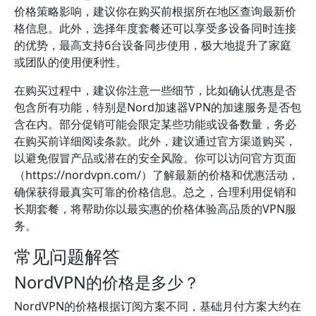
价格策略影响，建议你在购买前根据所在地区查询最新价
格信息。此外，选择年度套餐还可以享受多设备同时连接
的优势，最高支持6台设备同步使用，极大地提升了家庭
或团队的使用便利性。
在购买过程中，建议你注意一些细节，比如确认优惠是否
包含所有功能，特别是Nord加速器VPN的加速服务是否包
含在内。部分促销可能会限定某些功能或设备数量，务必
在购买前详细阅读条款。此外，建议通过官方渠道购买，
以避免假冒产品或潜在的安全风险。你可以访问官方页面
（https://nordvpn.com/）了解最新的价格和优惠活动，
确保获得最真实可靠的价格信息。总之，合理利用促销和
长期套餐，将帮助你以最实惠的价格体验高品质的VPN服
务。
常见问题解答
NordVPN的价格是多少？
NordVPN的价格根据订阅方案不同，基础月付方案大约在