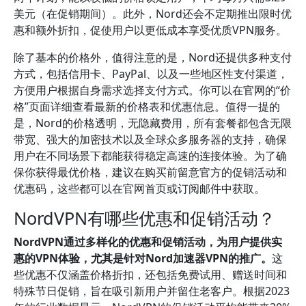
美元（在促销期间）。此外，Nord还会不定期推出限时优
惠和额外折扣，促使用户以更低成本享受优质VPN服务。
除了基本的价格外，值得注意的是，Nord还提供多种支付
方式，包括信用卡、PayPal、以及一些地区性支付渠道，
方便用户根据自身需求选择支付方式。你可以在官网的“价
格”页面详细查看最新的价格表和优惠信息。值得一提的
是，Nord的价格透明，无隐藏费用，所有套餐都包含无限
带宽、强大的加密技术以及全球众多服务器的支持，确保
用户在不同场景下都能获得稳定高速的连接体验。为了确
保你获得最优价格，建议在购买前留意官方的促销活动和
优惠码，这些都可以在官网首页或订阅邮件中获取。
NordVPN有哪些优惠和促销活动？
NordVPN通过多样化的优惠和促销活动，为用户提供实
惠的VPN体验，尤其是针对Nord加速器VPN的推广。
这
些优惠不仅涵盖价格折扣，还包括免费试用、赠送时间和
特殊节日促销，旨在吸引新用户并留住老客户。根据2023