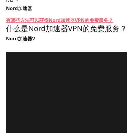
Nord加速器
有哪些方法可以获得Nord加速器VPN的免费服务？
什么是Nord加速器VPN的免费服务？
Nord加速器V