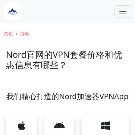
跳转到主要内容
面包屑
首页
博客
Nord官网的VPN套餐价格和优
惠信息有哪些？
我们精心打造的Nord加速器VPNApp