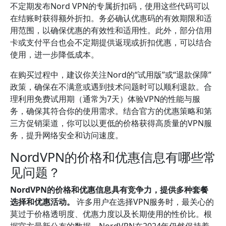
不定期发布Nord VPN的专属折扣码，使用这些代码可以
在结账时获得额外折扣。务必确认优惠码的有效期限和适
用范围，以确保优惠的有效性和适用性。此外，部分信用
卡或支付平台也会不定期提供返现或折扣优惠，可以结合
使用，进一步降低成本。
在购买过程中，建议你关注Nord的“试用版”或“退款保障”
政策，确保在不满意或遇到技术问题时可以顺利退款。合
理利用免费试用期（通常为7天）体验VPN的性能与服
务，确保其符合你的使用需求。结合官方的优惠策略和第
三方促销渠道，你可以以更低的价格获得高质量的VPN服
务，提升网络安全和访问速度。
NordVPN的价格和优惠信息有哪些常
见问题？
NordVPN的价格和优惠信息具有竞争力，提供多种套餐
选择和优惠活动。
许多用户在选择VPN服务时，最关心的
莫过于价格透明度、优惠力度以及长期使用的性价比。根