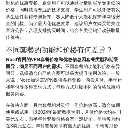
制化的优惠套餐。企业用户可以通过批量购买享受更低的
价格，同时获得专业的技术支持。学生用户可以凭借有效
学生证件获得专属折扣，极大降低个人隐私保护和网络安
全的门槛。为了最大化优惠效果，建议用户在购买前关注
官方公告，合理安排购买时间，结合各类促销活动获取最
佳价格。
不同套餐的功能和价格有何差异？
Nord官网的VPN套餐价格和优惠信息因套餐类型和期限
而异，满足不同用户的需求。
不同套餐的功能和价格差异
明显，选择适合自己的方案可以极大提升使用体验。一般
来说，Nord加速器VPN提供多档套餐，涵盖月付、半年付
和年付等多种支付方式，每种方式对应不同的价格优惠和
服务内容。
在价格方面，月付套餐相对灵活，但价格较高，适合短期
使用或试用。以2024年最新数据为例，月付价格大约在11
美元左右，而半年付套餐价格会有一定折扣，平均每月约
在8美元左右。年付套餐则享有最大的优惠，平均每月价