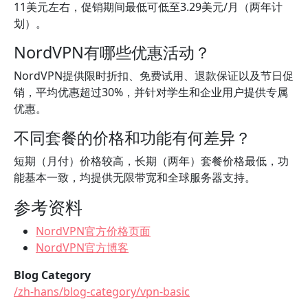
11美元左右，促销期间最低可低至3.29美元/月（两年计
划）。
NordVPN有哪些优惠活动？
NordVPN提供限时折扣、免费试用、退款保证以及节日促
销，平均优惠超过30%，并针对学生和企业用户提供专属
优惠。
不同套餐的价格和功能有何差异？
短期（月付）价格较高，长期（两年）套餐价格最低，功
能基本一致，均提供无限带宽和全球服务器支持。
参考资料
NordVPN官方价格页面
NordVPN官方博客
Blog Category
/zh-hans/blog-category/vpn-basic