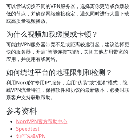
可以尝试切换不同的VPN服务器，选择离你更近或负载较
低的节点，并确保网络连接稳定，避免同时进行大量下载
或高质量视频播放。
为什么视频加载缓慢或卡顿？
可能由VPN服务器带宽不足或距离较远引起，建议选择更
快的服务器，开启“智能连接”功能，关闭其他占用带宽的
应用，并使用有线网络。
如何绕过平台的地理限制和检测？
利用Nord的“专用IP”服务，启用“伪装”或“混淆”模式，隐
藏VPN流量特征，保持软件和协议的最新版本，必要时联
系客户支持获取帮助。
参考资料
NordVPN官方帮助中心
Speedtest
如何选择VPN