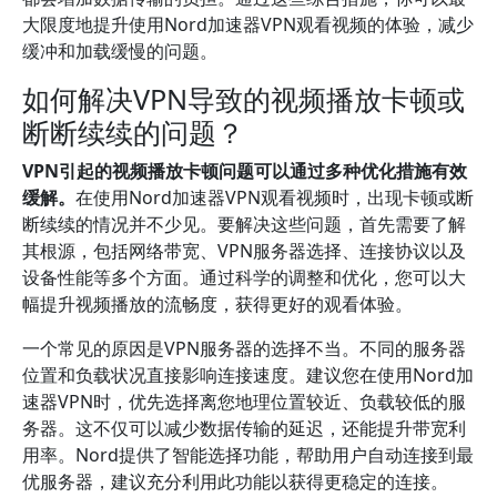
大限度地提升使用Nord加速器VPN观看视频的体验，减少
缓冲和加载缓慢的问题。
如何解决VPN导致的视频播放卡顿或
断断续续的问题？
VPN引起的视频播放卡顿问题可以通过多种优化措施有效
缓解。
在使用Nord加速器VPN观看视频时，出现卡顿或断
断续续的情况并不少见。要解决这些问题，首先需要了解
其根源，包括网络带宽、VPN服务器选择、连接协议以及
设备性能等多个方面。通过科学的调整和优化，您可以大
幅提升视频播放的流畅度，获得更好的观看体验。
一个常见的原因是VPN服务器的选择不当。不同的服务器
位置和负载状况直接影响连接速度。建议您在使用Nord加
速器VPN时，优先选择离您地理位置较近、负载较低的服
务器。这不仅可以减少数据传输的延迟，还能提升带宽利
用率。Nord提供了智能选择功能，帮助用户自动连接到最
优服务器，建议充分利用此功能以获得更稳定的连接。