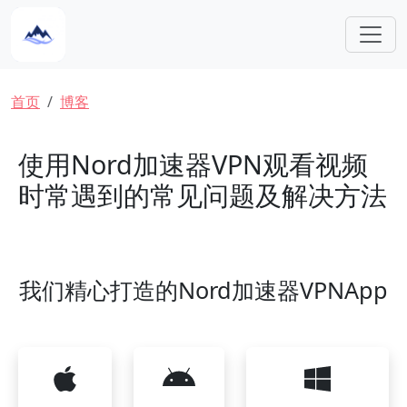
跳转到主要内容
面包屑
首页
博客
使用Nord加速器VPN观看视频
时常遇到的常见问题及解决方法
我们精心打造的Nord加速器VPNApp