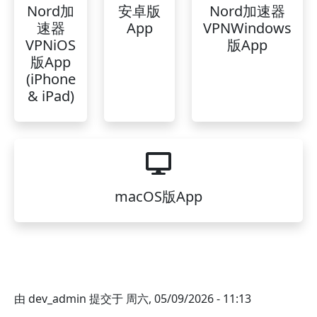
Nord加
安卓版
Nord加速器
速器
App
VPNWindows
VPNiOS
版App
版App
(iPhone
& iPad)
macOS版App
由
dev_admin
提交于
周六, 05/09/2026 - 11:13