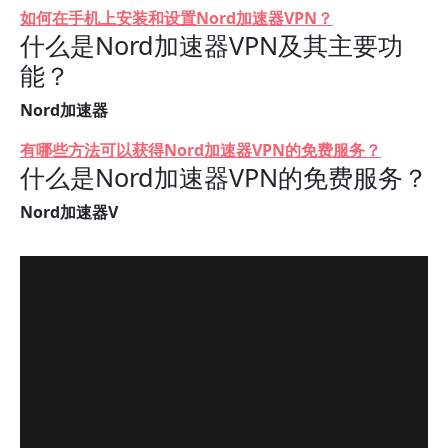
如何在手机上安装和设置Nord加速器VPN？
什么是Nord加速器VPN及其主要功
能？
Nord加速器
有哪些方法可以获得Nord加速器VPN的免费服务？
什么是Nord加速器VPN的免费服务？
Nord加速器V