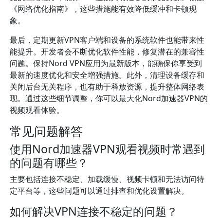
《网络优化指南》，这些措施能有效降低缓冲和卡顿现
象。
最后，定期更新VPN客户端和设备的系统软件也能带来性
能提升。开发者会不断优化软件性能，修复潜在的兼容性
问题。保持Nord VPN应用为最新版本，能确保你享受到
最新的速度优化和安全增强措施。此外，清理设备缓存和
关闭后台无关程序，也有助于释放资源，提升整体网络表
现。通过这些细节调整，你可以最大化Nord加速器VPN的
视频观看体验。
常见问题解答
使用Nord加速器VPN观看视频时常遇到
的问题有哪些？
主要包括连接不稳定、加载缓慢、视频卡顿和无法访问特
定平台等，这些问题可以通过排查和优化设置解决。
如何解决VPN连接不稳定的问题？