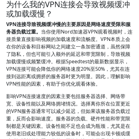
为什么我的VPN连接会导致视频缓冲
或加载缓慢？
VPN连接导致视频缓冲慢的主要原因是网络速度受限和服
务器负载过重。
当你使用Nord加速器VPN观看视频时，连
接质量直接影响视频的加载速度和流畅度。VPN本质上会
在你的设备和目标网站之间建立一条加密通道，虽然保障
了隐私，但也可能引入额外的延迟和带宽限制，导致视频
加载缓慢或频繁缓冲。根据Speedtest的最新数据显示，
VPN连接可能会降低你的网络速度20%至50%，尤其在连
接到远距离或拥挤的服务器时更为明显。因此，理解影响
VPN性能的因素，有助于你优化观看体验。
影响VPN连接速度的因素主要包括服务器选择、网络带
宽、设备性能以及网络拥堵情况。选择离你所在位置更近
的VPN服务器通常可以减少延迟，但如果该服务器负载过
重，反而会影响速度。服务器的负载、硬件性能和带宽限
制都是关键因素。设备性能不足也会成为瓶颈，尤其是在
使用老旧或处理能力较低的设备时，可能会出现卡顿或缓