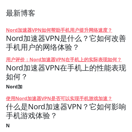
最新博客
Nord加速器VPN如何帮助手机用户提升网络速度？
Nord加速器VPN是什么？它如何改善
手机用户的网络体验？
用户评价：Nord加速器VPN在手机上的实际表现如何？
Nord加速器VPN在手机上的性能表现
如何？
Nord加
使用Nord加速器VPN是否可以实现手机游戏加速？
什么是Nord加速器VPN？它如何影响
手机游戏体验？
N