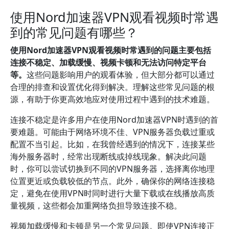
使用Nord加速器VPN观看视频时常遇
到的常见问题有哪些？
使用Nord加速器VPN观看视频时常遇到的问题主要包括
连接不稳定、加载缓慢、视频卡顿和无法访问特定平台
等。
这些问题影响用户的观看体验，但大部分都可以通过
合理的排查和设置优化得到解决。理解这些常见问题的根
源，有助于你更高效地应对使用过程中遇到的技术难题。
连接不稳定是许多用户在使用Nord加速器VPN时遇到的首
要难题。可能由于网络环境不佳、VPN服务器负载过重或
配置不当引起。比如，在我曾经遇到的情况下，连接某些
海外服务器时，经常出现断线或掉线现象。解决此问题
时，你可以尝试切换到不同的VPN服务器，选择离你地理
位置更近或负载较低的节点。此外，确保你的网络连接稳
定，避免在使用VPN时同时进行大量下载或在线播放高质
量视频，这些都会加重网络负担导致连接不稳。
视频加载缓慢和卡顿是另一个常见问题。即使VPN连接正