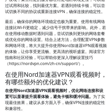
过试用和比较，找到最优方案。若遇到持续卡顿，可以尝
试切换不同的协议或重新连接VPN，确保连接的稳定性。
最后，确保你的网络环境稳定也极为重要。使用有线网络
连接比Wi-Fi更稳定，减少信号干扰带来的影响。此外，若
在使用移动数据时遇到问题，尝试切换到更快的网络套餐
或优化你的网络设置。结合上述方法，合理配置VPN参数
和网络环境，将大大提升你使用Nord加速器VPN观看视频
的体验，让你享受更流畅、更高清的视听盛宴。阅读官方
指南和社区经验，可以帮助你更深入理解设置技巧
（https://nordvpn.com/zh-cn/support/）。
在使用Nord加速器VPN观看视频时，
有哪些额外的优化建议？
在使用Nord加速器VPN观看视频时，优化网络连接和设
置可以显著提升观看体验，避免卡顿和缓冲问题。
为了实
现最佳效果，建议从多方面入手，确保VPN连接的稳定性
和兼容性。