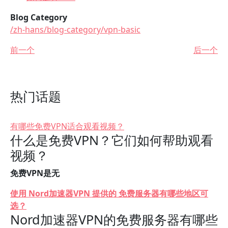
Blog Category
/zh-hans/blog-category/vpn-basic
前一个
后一个
热门话题
有哪些免费VPN适合观看视频？
什么是免费VPN？它们如何帮助观看
视频？
免费VPN是无
使用 Nord加速器VPN 提供的 免费服务器有哪些地区可
选？
Nord加速器VPN的免费服务器有哪些