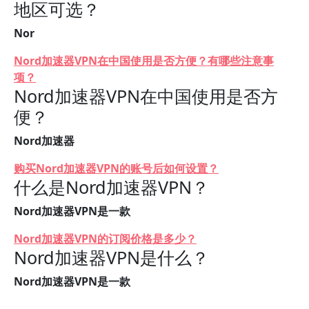
地区可选？
Nor
Nord加速器VPN在中国使用是否方便？有哪些注意事
项？
Nord加速器VPN在中国使用是否方
便？
Nord加速器
购买Nord加速器VPN的账号后如何设置？
什么是Nord加速器VPN？
Nord加速器VPN是一款
Nord加速器VPN的订阅价格是多少？
Nord加速器VPN是什么？
Nord加速器VPN是一款